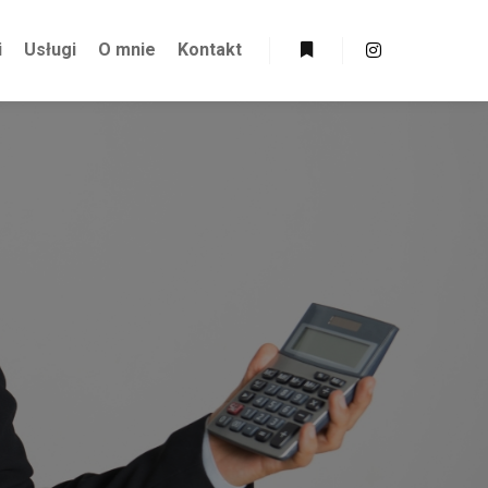
i
Usługi
O mnie
Kontakt
Więcej informacji