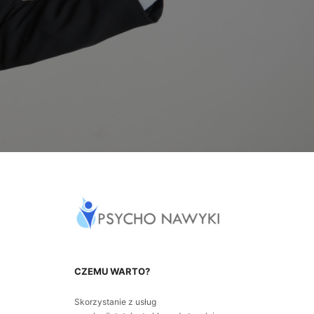
CZEMU WARTO?
Skorzystanie z usług