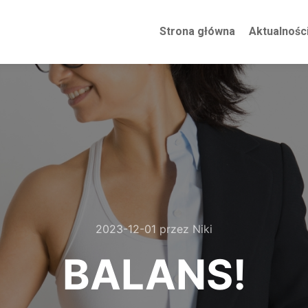
Strona główna
Aktualnośc
2023-12-01
przez
Niki
BALANS!