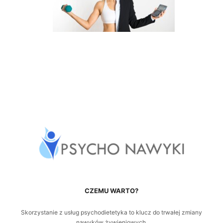
CZEMU WARTO?
Skorzystanie z usług psychodietetyka to klucz do trwałej zmiany
nawyków żywieniowych.