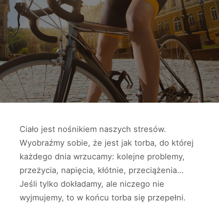
Ciało jest nośnikiem naszych stresów.
Wyobraźmy sobie, że jest jak torba, do której
każdego dnia wrzucamy: kolejne problemy,
przeżycia, napięcia, kłótnie, przeciążenia…
Jeśli tylko dokładamy, ale niczego nie
wyjmujemy, to w końcu torba się przepełni.